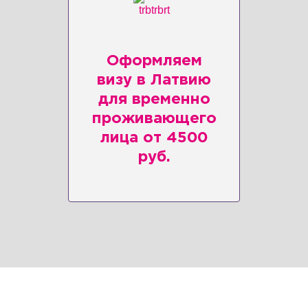
Оформляем
визу в Латвию
для временно
проживающего
лица от 4500
руб.
Клиентам