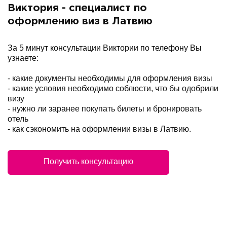
Виктория - специалист по
оформлению виз в Латвию
За 5 минут консультации Виктории по телефону Вы
узнаете:
- какие документы необходимы для оформления визы
- какие условия необходимо соблюсти, что бы одобрили
визу
- нужно ли заранее покупать билеты и бронировать
отель
- как сэкономить на оформлении визы в Латвию.
Получить консультацию