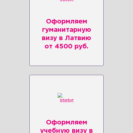
Оформляем
гуманитарную
визу в Латвию
от 4500 руб.
Оформляем
учебную визу в