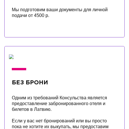
Мы подготовим ваши документы для личной
подачи от 4500 р.
БЕЗ БРОНИ
Одним из требований Консульства является
предоставление забронированного отеля и
билетов в Латвию.
Если у вас нет бронирований или вы просто
пока не хотите их выкупать, мы предоставим