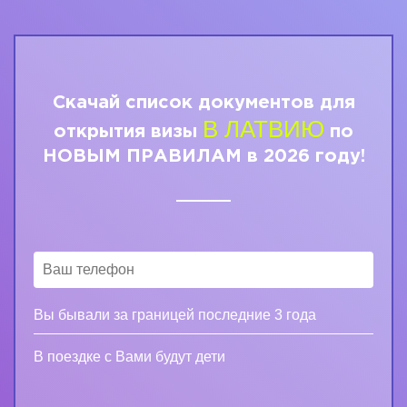
Скачай список документов для
В ЛАТВИЮ
открытия визы
по
НОВЫМ ПРАВИЛАМ в 2026 году!
Вы бывали за границей последние 3 года
В поездке с Вами будут дети