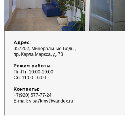
Адрес:
357202, Минеральные Воды,
пр. Карла Маркса, д. 73
Режим работы:
Пн-Пт: 10:00-19:00
Сб: 11:00-16:00
Контакты:
+7(920) 577-77-24
E-mail: visa7kmv@yandex.ru