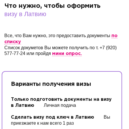
Что нужно, чтобы оформить
визу в Латвию
Все, что Вам нужно, это предоставить документы
по
списку
Список докуметов Вы можете получить по т. +7 (920)
577-77-24 или пройдя
мини опрос.
Варианты получения визы
Только подготовить документы на визу
Личная подача
в Латвию
Вы
Сделать визу под ключ в Латвию
приезжаете к нам всего 1 раз