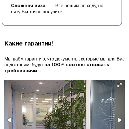
Все решим по ходу, но
Сложная виза
визу Вы точно получите
Какие гарантии!
Мы даём гарантию, что документы, которые мы для Вас
подготовим, будут
на 100% соответствовать
требованиям...