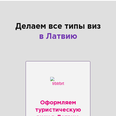
Делаем все типы виз
в Латвию
Оформляем
туристическую