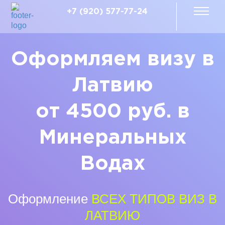
+7 (920) 577-77-24
Оформляем визу в
Латвию
от 4500 руб. в
Минеральных
Водах
Оформление
ВСЕХ ТИПОВ ВИЗ В
ЛАТВИЮ