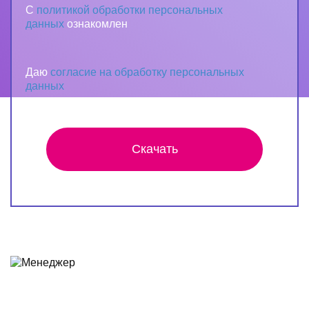
С
политикой обработки персональных
данных
ознакомлен
Даю
согласие на обработку персональных
данных
Скачать