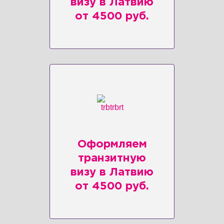
визу в Латвию
от 4500 руб.
Оформляем
транзитную
визу в Латвию
от 4500 руб.