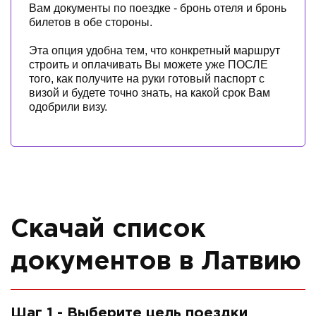
Вам документы по поездке - бронь отеля и бронь
билетов в обе стороны.
Эта опция удобна тем, что конкретный маршрут
строить и оплачивать Вы можете уже ПОСЛЕ
того, как получите на руки готовый паспорт с
визой и будете точно знать, на какой срок Вам
одобрили визу.
Скачай список
документов в Латвию
Шаг 1 - Выберите цель поездки