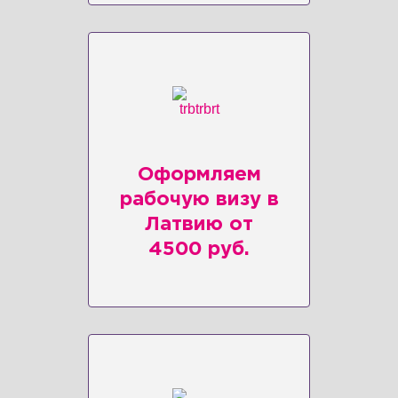
Оформляем
рабочую визу в
Латвию от
4500 руб.