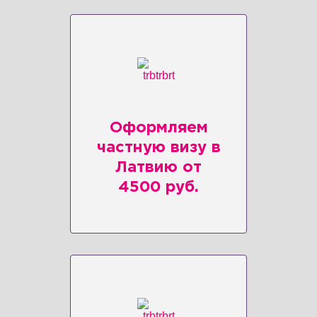
Оформляем
частную визу в
Латвию от
4500 руб.