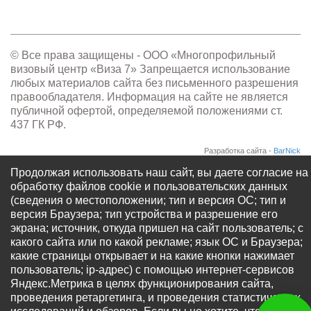
© Все права защищены - OOO «Многопрофильный
визовый центр «Виза 7» Запрещается использование
любых материалов сайта без письменного разрешения
правообладателя. Информация на сайте не является
публичной офертой, определяемой положениями ст.
437 ГК РФ.
Разработка сайта -
BarNick
Продолжая использовать наш сайт, вы даете согласие на
обработку файлов cookie и пользовательских данных
(сведения о местоположении; тип и версия ОС; тип и
версия Браузера; тип устройства и разрешение его
экрана; источник, откуда пришел на сайт пользователь; с
какого сайта или по какой рекламе; язык ОС и Браузера;
какие страницы открывает и на какие кнопки нажимает
пользователь; ip-адрес) с помощью интернет-сервисов
Яндекс.Метрика в целях функционирования сайта,
проведения ретаргетинга, и проведения статистических