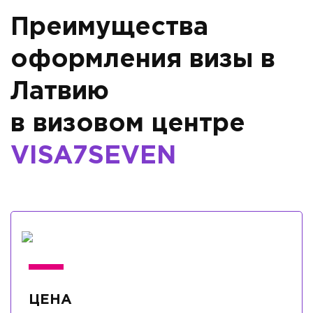
Преимущества
оформления визы в
Латвию
в визовом центре
VISA7SEVEN
ЦЕНА