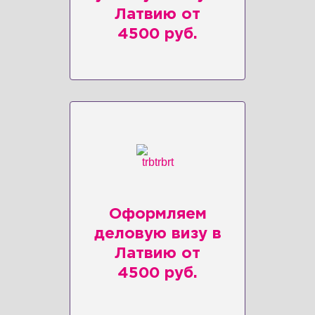
Латвию от
4500 руб.
Оформляем
деловую визу в
Латвию от
4500 руб.