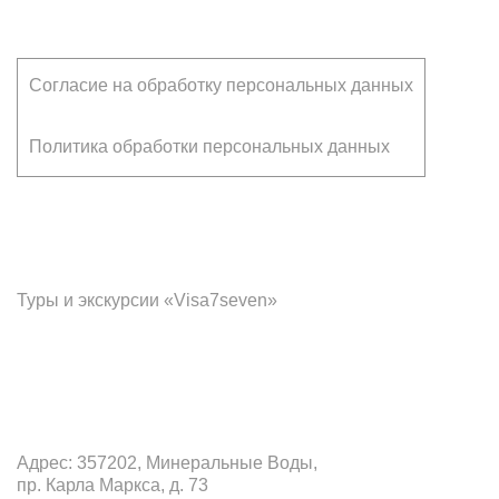
Согласие на обработку персональных данных
Политика обработки персональных данных
Франчайзинг
Туры и экскурсии «Visa7seven»
Офис в Минеральных Водах
Адрес: 357202, Минеральные Воды,
пр. Карла Маркса, д. 73