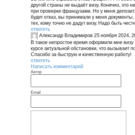
другой страны не выдаёт визу. Конечно, это 
при проверке французами. Но у меня депозит.
будет отказ, вы принимали у меня документы…
тех, кому точно не дадут визу. Надо быть чест
ответить
Александр Владимиров
25 ноября 2024, 2
В такое непростое время оформили мне визу 
курсе актуальной обстановки, что вызывает п
Спасибо за быструю и качественную работу!
ответить
Написать комментарий
Автор
Email