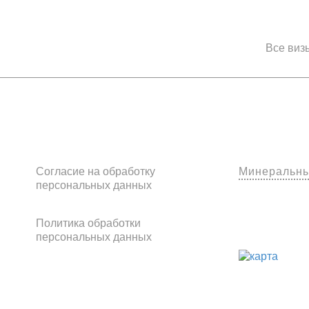
Все виз
Клиентам
Наши оф
Согласие на обработку
Минеральн
персональных данных
Политика обработки
персональных данных
Франчайзинг