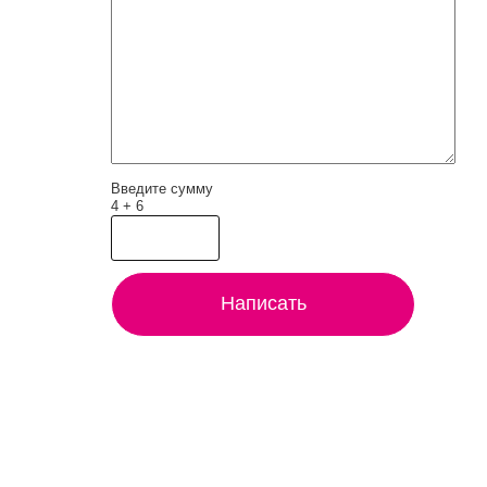
Введите сумму
4 + 6