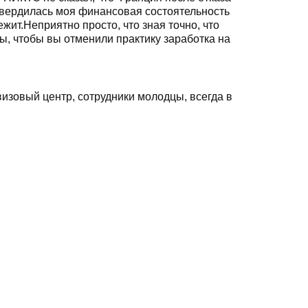
одтвердилась моя финансовая состоятельность
жит.Неприятно просто, что зная точно, что
ы, чтобы вы отменили практику заработка на
изовый центр, сотрудники молодцы, всегда в