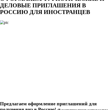
ДЕЛОВЫЕ ПРИГЛАШЕНИЯ В
РОССИЮ ДЛЯ ИНОСТРАНЦЕВ
Предлагаем оформление приглашений для
получения виз в Россию!
(В настоящее время данная услуга