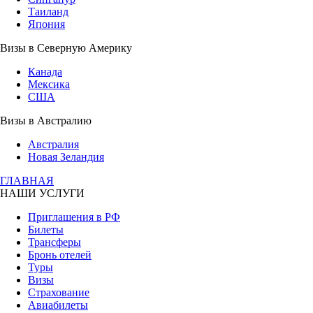
Таиланд
Япония
Визы в Северную Америку
Канада
Мексика
США
Визы в Австралию
Австралия
Новая Зеландия
ГЛАВНАЯ
НАШИ УСЛУГИ
Приглашения в РФ
Билеты
Трансферы
Бронь отелей
Туры
Визы
Страхование
Авиабилеты