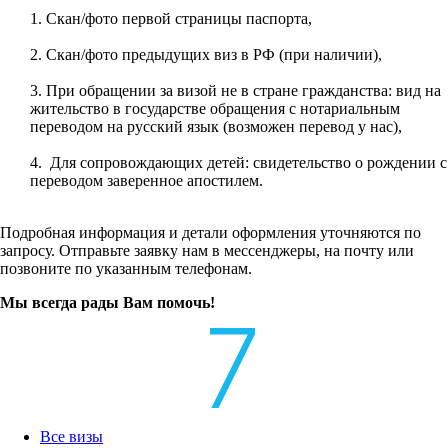
1. Скан/фото первой страницы паспорта,
2. Скан/фото предыдущих виз в РФ (при наличии),
3. При обращении за визой не в стране гражданства: вид на
жительство в государстве обращения с нотариальным
переводом на русский язык (возможен перевод у нас),
4. Для сопровождающих детей: свидетельство о рождении с
переводом заверенное апостилем.
Подробная информация и детали оформления уточняются по
запросу. Отправьте заявку нам в мессенджеры, на почту или
позвоните по указанным телефонам.
Мы всегда рады Вам помочь!
Все визы