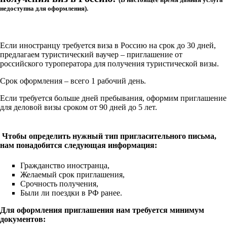
недоступна для оформления).
Если иностранцу требуется виза в Россию на срок до 30 дней,
предлагаем туристический ваучер – приглашение от
российского туроператора для получения туристической визы.
Срок оформления – всего 1 рабочий день.
Если требуется больше дней пребывания, оформим приглашение
для деловой визы сроком от 90 дней до 5 лет.
Чтобы определить нужный тип пригласительного письма,
нам понадобится следующая информация:
Гражданство иностранца,
Желаемый срок приглашения,
Срочность получения,
Были ли поездки в РФ ранее.
Для оформления приглашения нам требуется минимум
документов: