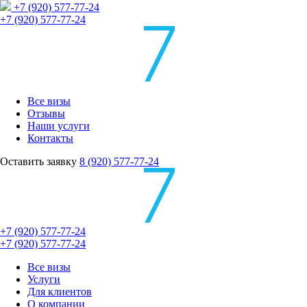
+7 (920) 577-77-24
+7 (920) 577-77-24
Все визы
Отзывы
Наши услуги
Контакты
Оставить заявку
8 (920) 577-77-24
+7 (920) 577-77-24
+7 (920) 577-77-24
Все визы
Услуги
Для клиентов
О компании