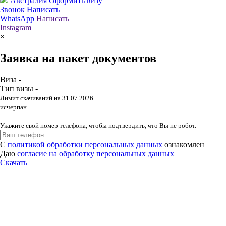
Австралия
Оформить визу
Звонок
Написать
WhatsApp
Написать
Instagram
×
Заявка на пакет документов
Виза -
Тип визы -
Лимит скачиваний на 31.07.2026
исчерпан.
Укажите свой номер телефона, чтобы подтвердить, что Вы не робот.
С
политикой обработки персональных данных
ознакомлен
Даю
согласие на обработку персональных данных
Скачать