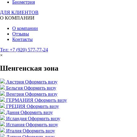
Биометрия
ДЛЯ КЛИЕНТОВ
О КОМПАНИИ
О компании
Отзывы
Контакты
Тел: +7 (920) 577-77-24
×
Шенгенская зона
Австрия
Оформить визу
Бельгия
Оформить визу
Венгрия
Оформить визу
ГЕРМАНИЯ
Оформить визу
ГРЕЦИЯ
Оформить визу
Дания
Оформить визу
Исландия
Оформить визу
Испания
Оформить визу
Италия
Оформить визу
Латвия
Оформить визу