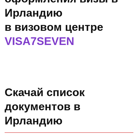
Ирландию
в визовом центре
VISA7SEVEN
Скачай список
документов в
Ирландию