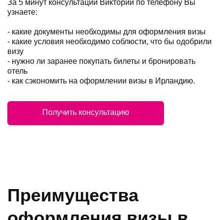
За 5 минут консультации Виктории по телефону Вы
узнаете:
- какие документы необходимы для оформления визы
- какие условия необходимо соблюсти, что бы одобрили
визу
- нужно ли заранее покупать билеты и бронировать
отель
- как сэкономить на оформлении визы в Ирландию.
Получить консультацию
Преимущества
оформления визы в