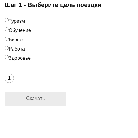
Шаг 1 - Выберите цель поездки
Туризм
Обучение
Бизнес
Работа
Здоровье
1
Скачать