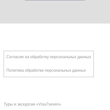
Клиентам
Согласие на обработку персональных данных
Политика обработки персональных данных
Франчайзинг
Туры и экскурсии «Visa7seven»