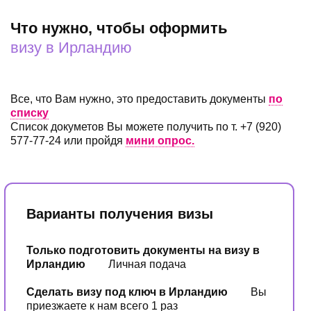
Что нужно, чтобы оформить
визу в Ирландию
Все, что Вам нужно, это предоставить документы
по
списку
Список докуметов Вы можете получить по т. +7 (920)
577-77-24 или пройдя
мини опрос.
Варианты получения визы
Только подготовить документы на визу в
Ирландию
Личная подача
Сделать визу под ключ в Ирландию
Вы
приезжаете к нам всего 1 раз