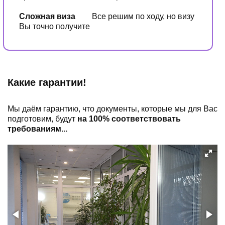
Сложная виза
Все решим по ходу, но визу
Вы точно получите
Какие гарантии!
Мы даём гарантию, что документы, которые мы для Вас
подготовим, будут
на 100% соответствовать
требованиям...