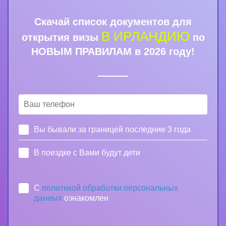
Скачай список документов для
В ИРЛАНДИЮ
открытия визы
по
НОВЫМ ПРАВИЛАМ в 2026 году!
Вы бывали за границей последние 3 года
В поездке с Вами будут дети
С
политикой обработки персональных
данных
ознакомлен