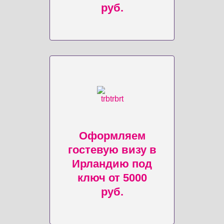
руб.
Оформляем
гостевую визу в
Ирландию под
ключ от 5000
руб.