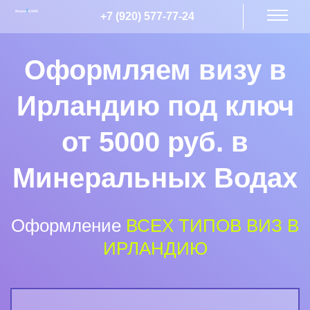
+7 (920) 577-77-24
Оформляем визу в
Ирландию под ключ
от 5000 руб. в
Минеральных Водах
Оформление
ВСЕХ ТИПОВ ВИЗ В
ИРЛАНДИЮ