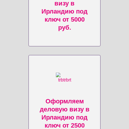
визу в
Ирландию под
ключ от 5000
руб.
Оформляем
деловую визу в
Ирландию под
ключ от 2500