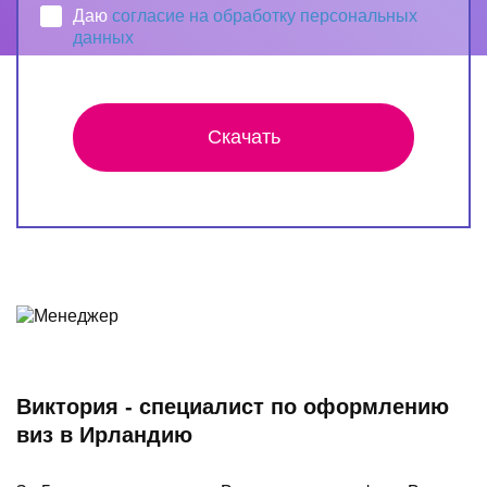
Даю
согласие на обработку персональных
данных
Скачать
Виктория - специалист по оформлению
виз в Ирландию