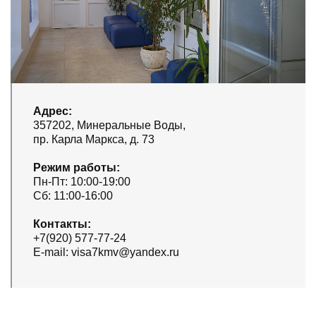
Адрес:
357202, Минеральные Воды,
пр. Карла Маркса, д. 73
Режим работы:
Пн-Пт: 10:00-19:00
Сб: 11:00-16:00
Контакты:
+7(920) 577-77-24
E-mail: visa7kmv@yandex.ru