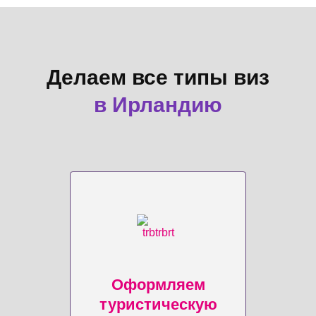
Делаем все типы виз
в Ирландию
Оформляем
туристическую