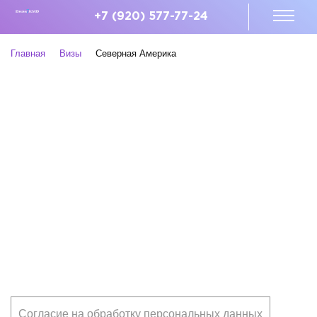
+7 (920) 577-77-24
Главная
Визы
Северная Америка
Клиентам
Согласие на обработку персональных данных