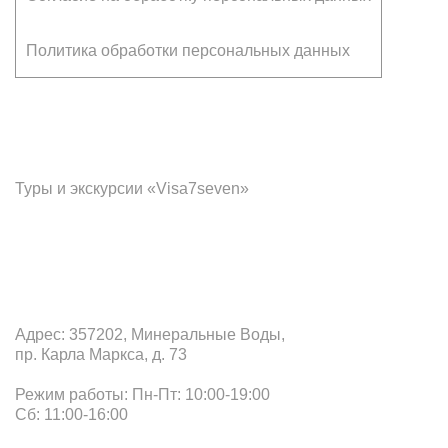
Политика обработки персональных данных
Франчайзинг
Туры и экскурсии «Visa7seven»
Офис в Минеральных Водах
Адрес: 357202, Минеральные Воды,
пр. Карла Маркса, д. 73
Режим работы: Пн-Пт: 10:00-19:00
Сб: 11:00-16:00