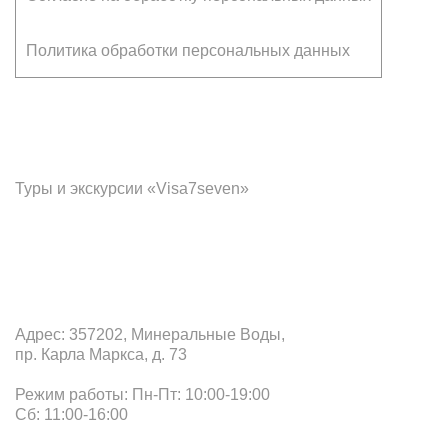
Политика обработки персональных данных
Франчайзинг
Туры и экскурсии «Visa7seven»
Офис в Минеральных Водах
Адрес: 357202, Минеральные Воды,
пр. Карла Маркса, д. 73
Режим работы: Пн-Пт: 10:00-19:00
Сб: 11:00-16:00