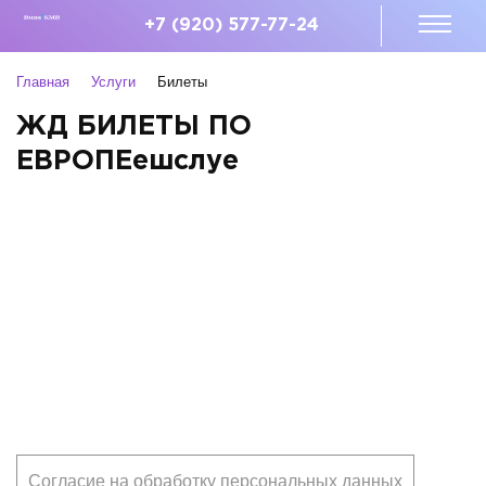
+7 (920) 577-77-24
Главная
Услуги
Билеты
ЖД БИЛЕТЫ ПО
ЕВРОПЕешслуе
Клиентам
Согласие на обработку персональных данных