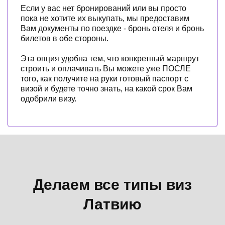
Если у вас нет бронирований или вы просто
пока не хотите их выкупать, мы предоставим
Вам документы по поездке - бронь отеля и бронь
билетов в обе стороны.
Эта опция удобна тем, что конкретный маршрут
строить и оплачивать Вы можете уже ПОСЛЕ
того, как получите на руки готовый паспорт с
визой и будете точно знать, на какой срок Вам
одобрили визу.
Делаем все типы виз
Латвию