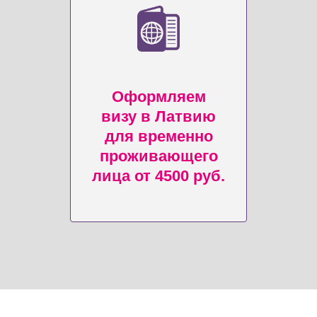
Оформляем
визу в Латвию
для временно
проживающего
лица от 4500 руб.