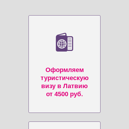
Оформляем
туристическую
визу в Латвию
от 4500 руб.