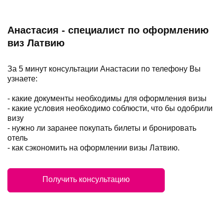
Анастасия - специалист по оформлению
виз Латвию
За 5 минут консультации Анастасии по телефону Вы
узнаете:
- какие документы необходимы для оформления визы
- какие условия необходимо соблюсти, что бы одобрили
визу
- нужно ли заранее покупать билеты и бронировать
отель
- как сэкономить на оформлении визы Латвию.
Получить консультацию