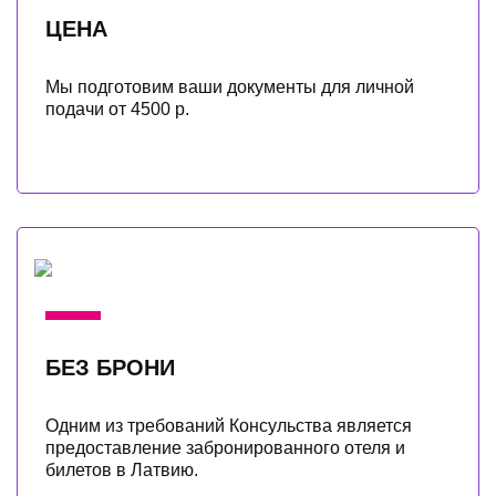
ЦЕНА
Мы подготовим ваши документы для личной
подачи от 4500 р.
БЕЗ БРОНИ
Одним из требований Консульства является
предоставление забронированного отеля и
билетов в Латвию.