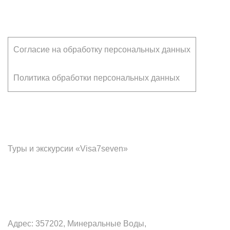
Клиентам
Согласие на обработку персональных данных
Политика обработки персональных данных
Франчайзинг
Туры и экскурсии «Visa7seven»
Офис в Минеральных Водах
Адрес: 357202, Минеральные Воды,