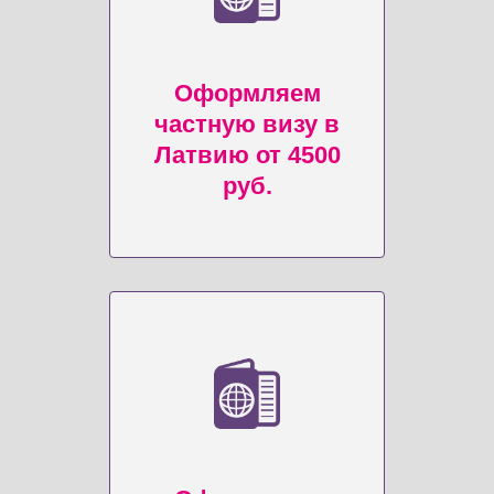
Оформляем
частную визу в
Латвию от 4500
руб.