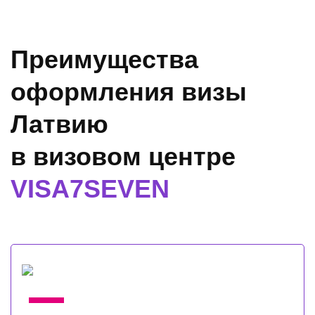
Преимущества
оформления визы
Латвию
в визовом центре
VISA7SEVEN