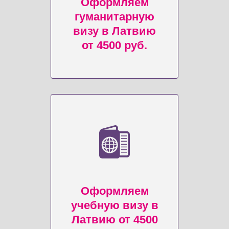
Оформляем
гуманитарную
визу в Латвию
от 4500 руб.
Оформляем
учебную визу в
Латвию от 4500