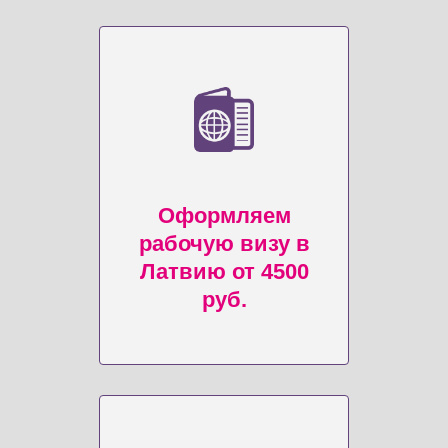
Оформляем
рабочую визу в
Латвию от 4500
руб.