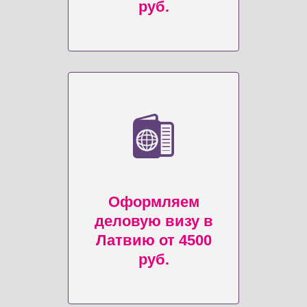
руб.
Оформляем
деловую визу в
Латвию от 4500
руб.