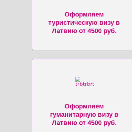
Оформляем
туристическую визу в
Латвию от 4500 руб.
Оформляем
гуманитарную визу в
Латвию от 4500 руб.