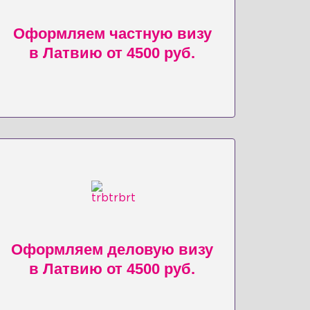
Оформляем частную визу
в Латвию от 4500 руб.
Оформляем деловую визу
в Латвию от 4500 руб.