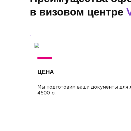
в визовом центре
ЦЕНА
Мы подготовим ваши документы для л
4500 р.