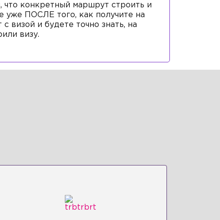
, что конкретный маршрут строить и
е уже ПОСЛЕ того, как получите на
 с визой и будете точно знать, на
или визу.