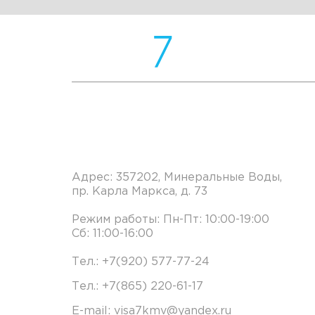
Офис в Минеральных Вода
Адрес: 357202, Минеральные Воды,
пр. Карла Маркса, д. 73
Режим работы: Пн-Пт: 10:00-19:00
Сб: 11:00-16:00
Тел.: +7(920) 577-77-24
Тел.: +7(865) 220-61-17
E-mail: visa7kmv@yandex.ru