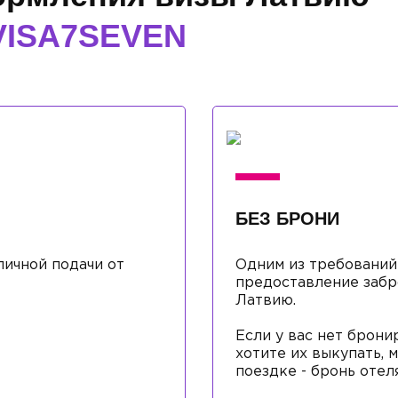
VISA7SEVEN
БЕЗ БРОНИ
ичной подачи от
Одним из требований
предоставление забр
Латвию.
Если у вас нет брони
хотите их выкупать,
поездке - бронь отел