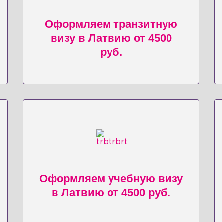
Оформляем транзитную
визу в Латвию от 4500
руб.
Оформляем учебную визу
в Латвию от 4500 руб.