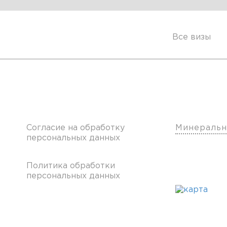
Все визы
х
Клиентам
Наши о
Согласие на обработку
Минеральн
персональных данных
Политика обработки
персональных данных
Франчайзинг