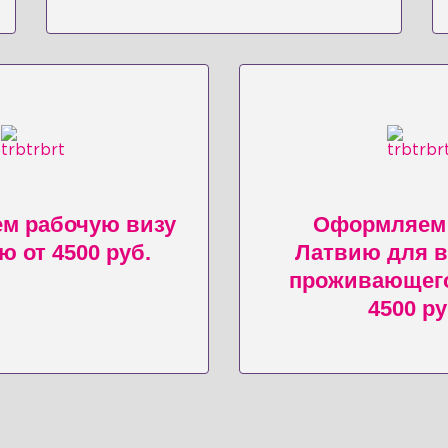
м рабочую визу
Оформляем 
ю от 4500 руб.
Латвию для 
проживающего
4500 ру