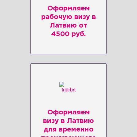
Оформляем
рабочую визу в
Латвию от
4500 руб.
Оформляем
визу в Латвию
для временно