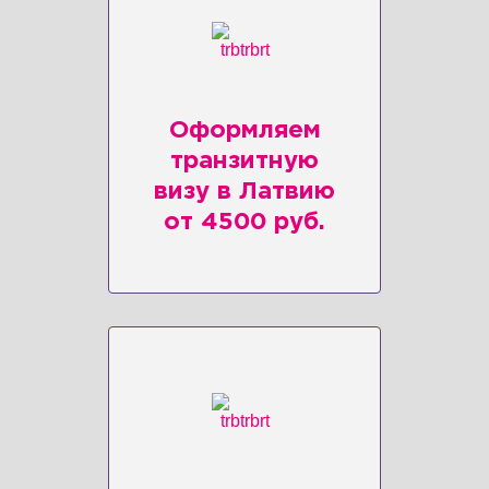
Оформляем
транзитную
визу в Латвию
от 4500 руб.