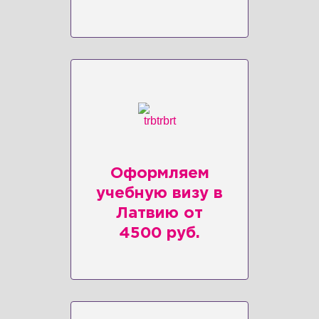
Оформляем
учебную визу в
Латвию от
4500 руб.