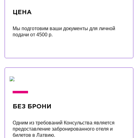
ЦЕНА
Мы подготовим ваши документы для личной
подачи от 4500 р.
БЕЗ БРОНИ
Одним из требований Консульства является
предоставление забронированного отеля и
билетов в Латвию.