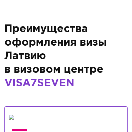
Преимущества
оформления визы
Латвию
в визовом центре
VISA7SEVEN