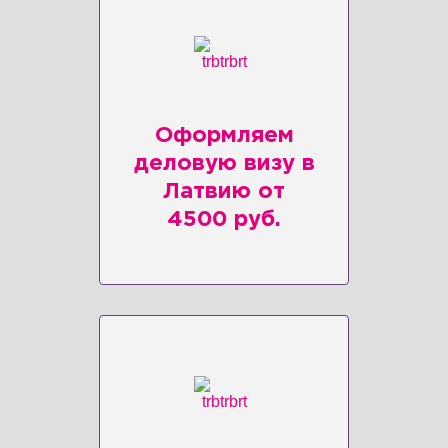
Оформляем
деловую визу в
Латвию от
4500 руб.