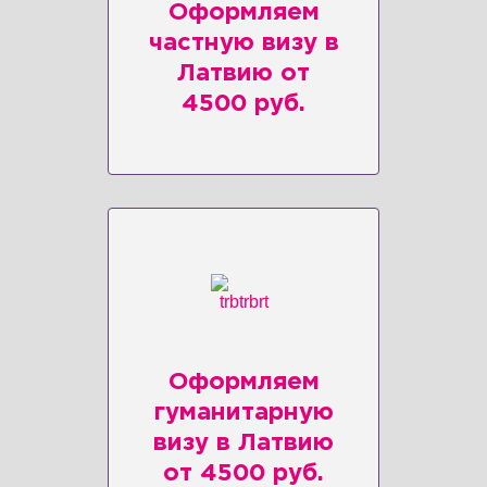
Оформляем
частную визу в
Латвию от
4500 руб.
Оформляем
гуманитарную
визу в Латвию
от 4500 руб.