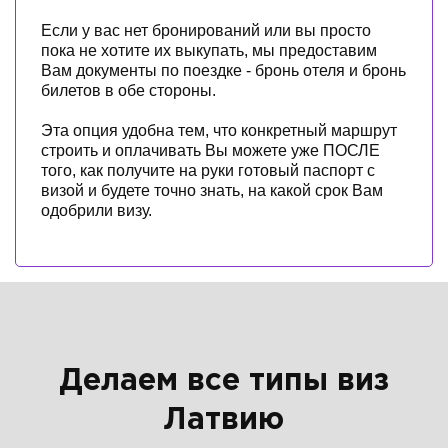
Если у вас нет бронирований или вы просто
пока не хотите их выкупать, мы предоставим
Вам документы по поездке - бронь отеля и бронь
билетов в обе стороны.
Эта опция удобна тем, что конкретный маршрут
строить и оплачивать Вы можете уже ПОСЛЕ
того, как получите на руки готовый паспорт с
визой и будете точно знать, на какой срок Вам
одобрили визу.
Делаем все типы виз
Латвию