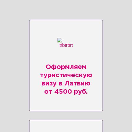
Оформляем
туристическую
визу в Латвию
от 4500 руб.