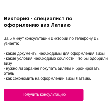
Виктория - специалист по
оформлению виз Латвию
За 5 минут консультации Виктории по телефону Вы
узнаете:
- какие документы необходимы для оформления визы
- какие условия необходимо соблюсти, что бы одобрили
визу
- нужно ли заранее покупать билеты и бронировать
отель
- как сэкономить на оформлении визы Латвию.
Получить консультацию