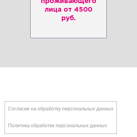
проживающего
лица от 4500
руб.
Клиентам
Согласие на обработку персональных данных
Политика обработки персональных данных