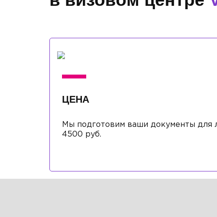
ЦЕНА
Мы подготовим ваши документы для л
4500 руб.