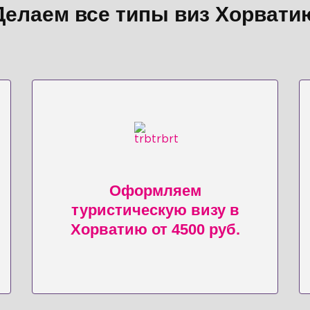
Делаем все типы виз Хорвати
Оформляем
туристическую визу в
Хорватию от 4500 руб.