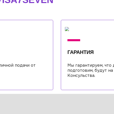
ГАРАНТИЯ
ичной подачи от
Мы гарантируем, что
подготовим, будут н
Консульства.