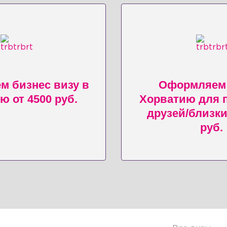
 бизнес визу в
Оформляем 
ю от 4500 руб.
Хорватию для 
друзей/близки
руб.