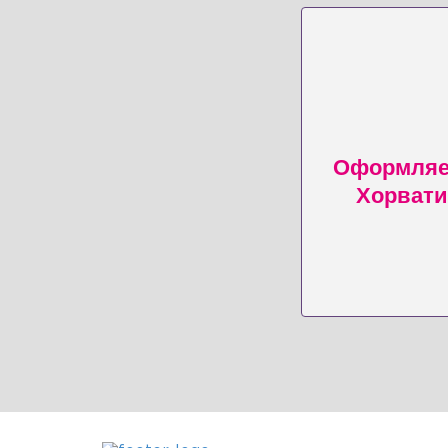
Оформляем
Хорвати