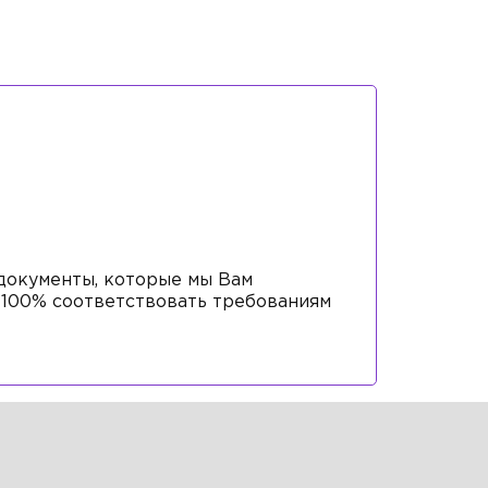
 документы, которые мы Вам
а 100% соответствовать требованиям