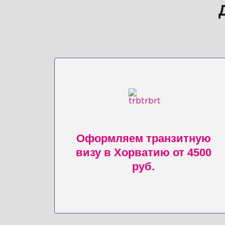
Оформляем транзитную
визу в Хорватию от 4500
руб.