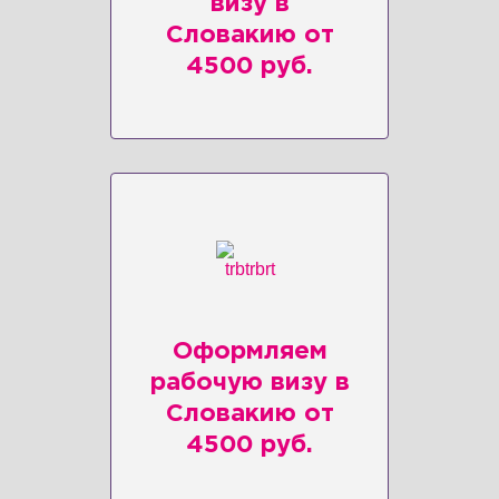
визу в
Словакию от
4500 руб.
Оформляем
рабочую визу в
Словакию от
4500 руб.