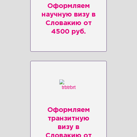
Оформляем
научную визу в
Словакию от
4500 руб.
Оформляем
транзитную
визу в
Словакию от