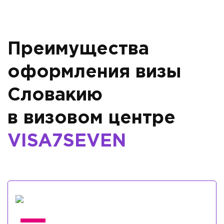
Преимущества
оформления визы
Словакию
в визовом центре
VISA7SEVEN