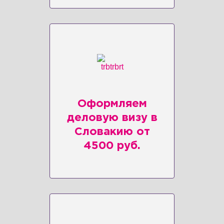
Оформляем
деловую визу в
Словакию от
4500 руб.