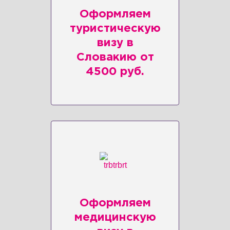
Оформляем
туристическую
визу в
Словакию от
4500 руб.
Оформляем
медицинскую