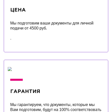
ЦЕНА
Мы подготовим ваши документы для личной
подачи от 4500 руб.
.
ГАРАНТИЯ
Мы гарантируем, что документы, которые мы
Вам подготовим, будут на 100% соответствовать