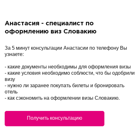
Анастасия - специалист по
оформлению виз Словакию
За 5 минут консультации Анастасии по телефону Вы
узнаете:
- какие документы необходимы для оформления визы
- какие условия необходимо соблюсти, что бы одобрили
визу
- нужно ли заранее покупать билеты и бронировать
отель
- как сэкономить на оформлении визы Словакию.
Получить консультацию