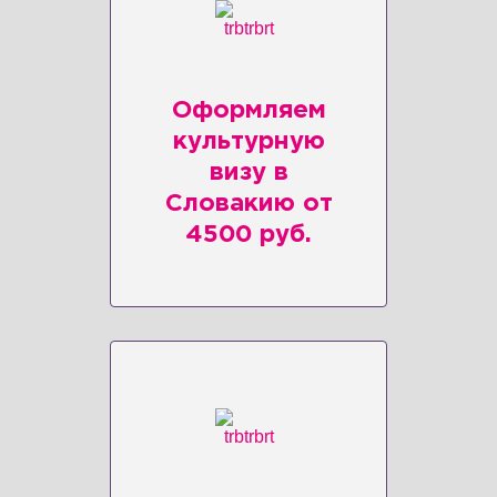
Оформляем
культурную
визу в
Словакию от
4500 руб.