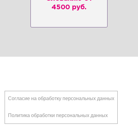
4500 руб.
Клиентам
Согласие на обработку персональных данных
Политика обработки персональных данных