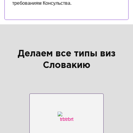
требованиям Консульства.
Делаем все типы виз
Словакию