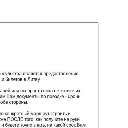
онсульства является предоставление
и билетов в Литву.
аний или вы просто пока не хотите их
им Вам документы по поездке - бронь
 обе стороны.
что конкретный маршрут строить и
же ПОСЛЕ того, как получите на руки
 и будете точно знать, на какой срок Вам