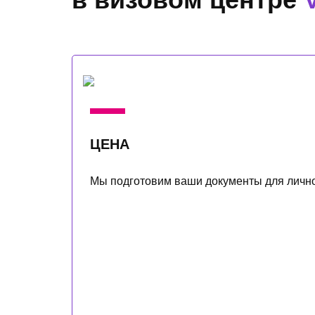
ЦЕНА
Мы подготовим ваши документы для личной