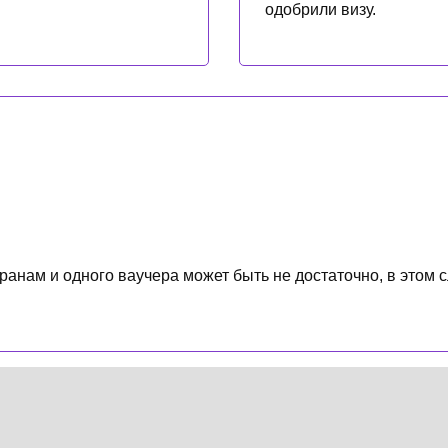
одобрили визу.
странам и одного ваучера может быть не достаточно, в этом