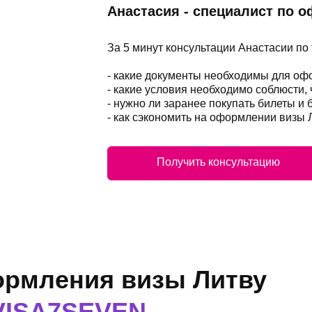
Анастасия - специалист по 
За 5 минут консультации Анастасии по
- какие документы необходимы для о
- какие условия необходимо соблюсти,
- нужно ли заранее покупать билеты и 
- как сэкономить на оформлении визы 
Получить консультацию
рмления визы Литву
VISA7SEVEN