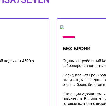
БЕЗ БРОНИ
 подачи от 4500 р.
Одним из требований К
забронированного отеля 
Если у вас нет брониров
выкупать, мы предостав
отеля и бронь билетов в
Эта опция удобна тем, 
оплачивать Вы можете у
готовый паспорт с визой