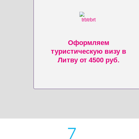
Оформляем
туристическую визу в
Литву от 4500 руб.