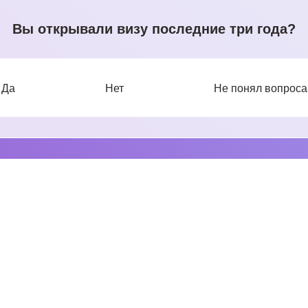
Вы открывали визу последние три года?
Да
Нет
Не понял вопроса