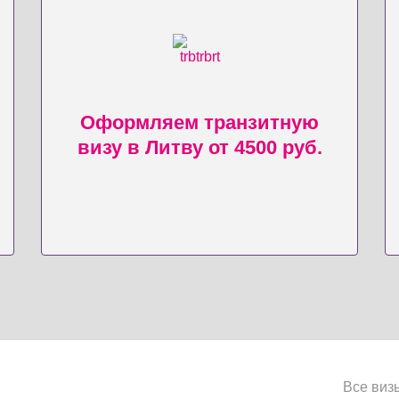
Оформляем транзитную
визу в Литву от 4500 руб.
Все виз