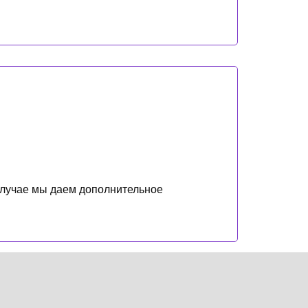
 случае мы даем дополнительное