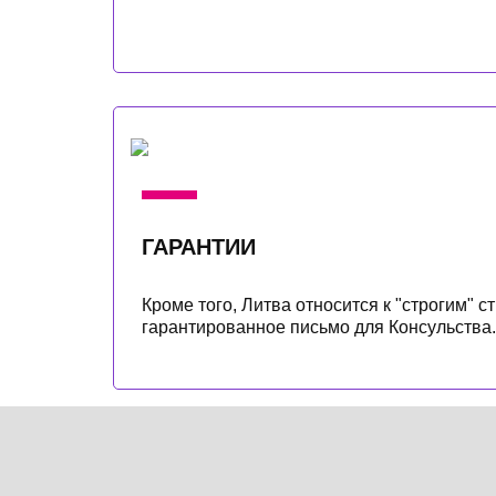
ГАРАНТИИ
Кроме того, Литва относится к "строгим" 
гарантированное письмо для Консульства.