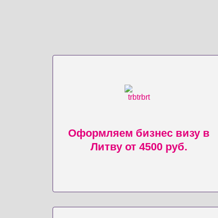
Оформляем бизнес визу в
Литву от 4500 руб.