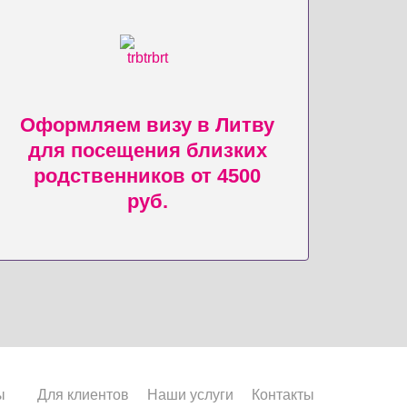
Оформляем визу в Литву
для посещения близких
родственников от 4500
руб.
ы
Для клиентов
Наши услуги
Контакты