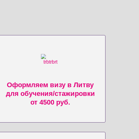
Оформляем визу в Литву
для обучения/стажировки
от 4500 руб.