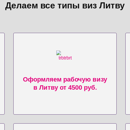
Делаем все типы виз Литву
Оформляем рабочую визу
в Литву от 4500 руб.