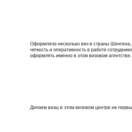
Оформляла несколько виз в страны Шенгена,
четкость и оперативность в работе сотрудни
оформлять именно в этом визовом агентстве.
Делаем визы в этом визовом центре не первый