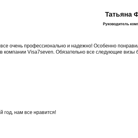
Татьяна 
Руководитель ком
 все очень профессионально и надежно! Особенно понрави
ков компании Visa7seven. Обязательно все следующие визы 
 год, нам все нравится!