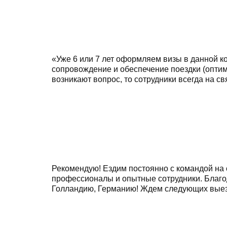
«Уже 6 или 7 лет оформляем визы в данной к
сопровождение и обеспечение поездки (опти
возникают вопрос, то сотрудники всегда на с
Рекомендую! Ездим постоянно с командой на 
профессионалы и опытные сотрудники. Благо
Голландию, Германию! Ждем следующих выезд