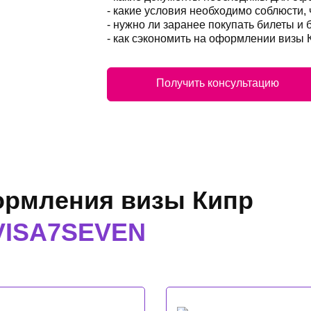
- какие условия необходимо соблюсти,
- нужно ли заранее покупать билеты и 
- как сэкономить на оформлении визы 
Получить консультацию
рмления визы Кипр
VISA7SEVEN