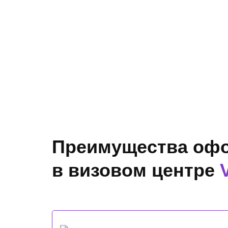
Преимущества офо
в визовом центре