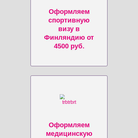
Оформляем
спортивную
визу в
Финляндию от
4500 руб.
Оформляем
медицинскую