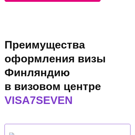
Преимущества
оформления визы
Финляндию
в визовом центре
VISA7SEVEN