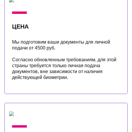
ЦЕНА
Мы подготовим ваши документы для личной
подачи от 4500 руб.
Согласно обновленным требованиям, для этой
страны требуется только личная подача
документов, вне зависимости от наличия
действующей биометрии.