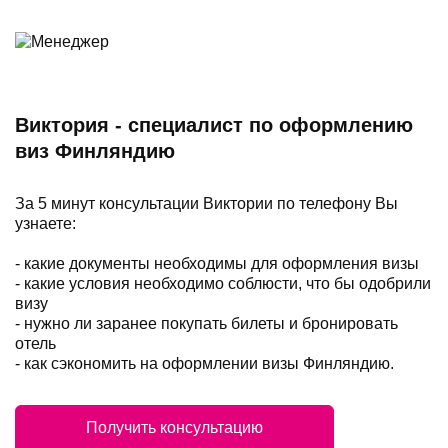
Виктория - специалист по оформлению
виз Финляндию
За 5 минут консультации Виктории по телефону Вы
узнаете:
- какие документы необходимы для оформления визы
- какие условия необходимо соблюсти, что бы одобрили
визу
- нужно ли заранее покупать билеты и бронировать
отель
- как сэкономить на оформлении визы Финляндию.
Получить консультацию