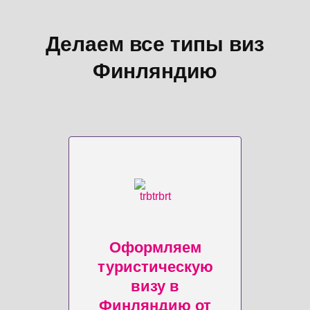
Делаем все типы виз
Финляндию
Оформляем
туристическую
визу в
Финляндию от