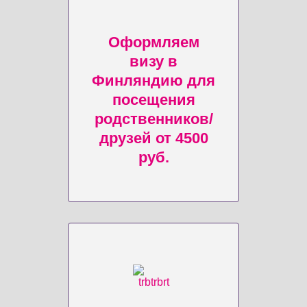
Оформляем
визу в
Финляндию для
посещения
родственников/
друзей от 4500
руб.