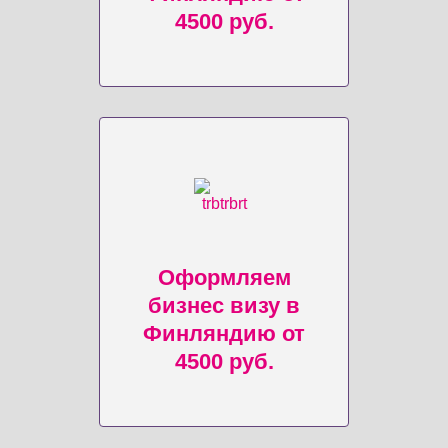
4500 руб.
Оформляем
бизнес визу в
Финляндию от
4500 руб.