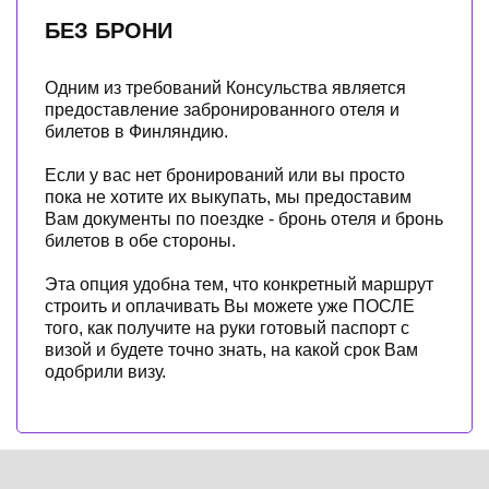
БЕЗ БРОНИ
Одним из требований Консульства является
предоставление забронированного отеля и
билетов в Финляндию.
Если у вас нет бронирований или вы просто
пока не хотите их выкупать, мы предоставим
Вам документы по поездке - бронь отеля и бронь
билетов в обе стороны.
Эта опция удобна тем, что конкретный маршрут
строить и оплачивать Вы можете уже ПОСЛЕ
того, как получите на руки готовый паспорт с
визой и будете точно знать, на какой срок Вам
одобрили визу.