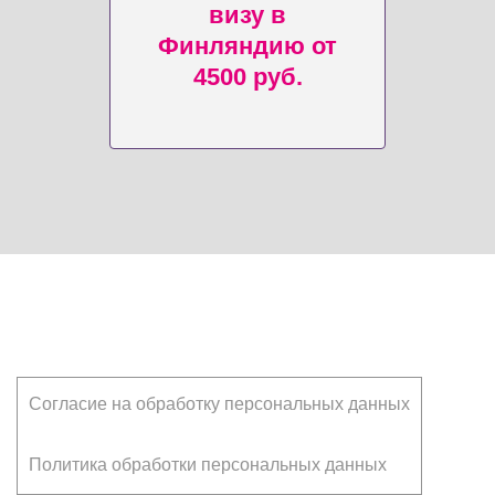
визу в
Финляндию от
4500 руб.
Клиентам
Согласие на обработку персональных данных
Политика обработки персональных данных