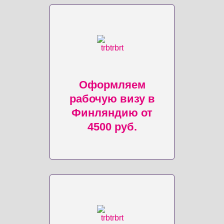
Оформляем
рабочую визу в
Финляндию от
4500 руб.