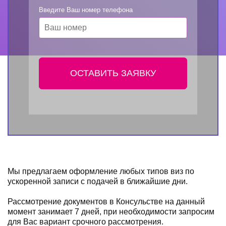
Введите Ваш номер телефона
ОСТАВИТЬ ЗАЯВКУ
Мы предлагаем оформление любых типов виз по
ускоренной записи с подачей в ближайшие дни.
Рассмотрение документов в Консульстве на данный
момент занимает 7 дней, при необходимости запросим
для Вас вариант срочного рассмотрения.