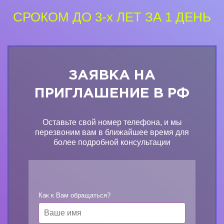
СРОКОМ ДО 3-х ЛЕТ ЗА 1 ДЕНЬ
ЗАЯВКА НА
ПРИГЛАШЕНИЕ В РФ
Оставьте свой номер телефона, и мы
перезвоним вам в ближайшее время для
более подробной консультации
Как к Вам обращаться?