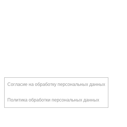
Клиентам
Согласие на обработку персональных данных
Политика обработки персональных данных
Франчайзинг