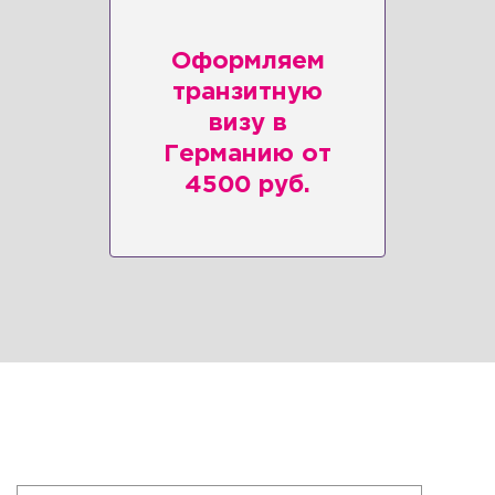
Оформляем
транзитную
визу в
Германию от
4500 руб.
Клиентам