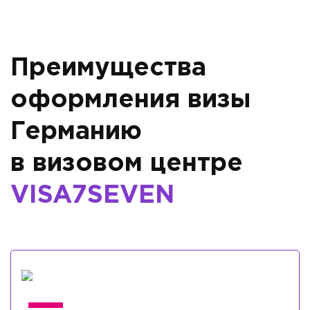
Преимущества
оформления визы
Германию
в визовом центре
VISA7SEVEN