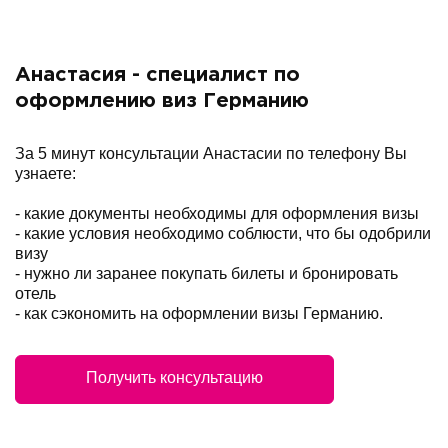
Анастасия - специалист по
оформлению виз Германию
За 5 минут консультации Анастасии по телефону Вы
узнаете:
- какие документы необходимы для оформления визы
- какие условия необходимо соблюсти, что бы одобрили
визу
- нужно ли заранее покупать билеты и бронировать
отель
- как сэкономить на оформлении визы Германию.
Получить консультацию