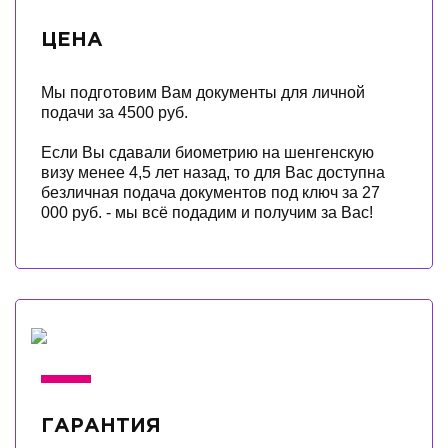
ЦЕНА
Мы подготовим Вам документы для личной
подачи за 4500 руб.
Если Вы сдавали биометрию на шенгенскую
визу менее 4,5 лет назад, то для Вас доступна
безличная подача документов под ключ за 27
000 руб. - мы всё подадим и получим за Вас!
ГАРАНТИЯ