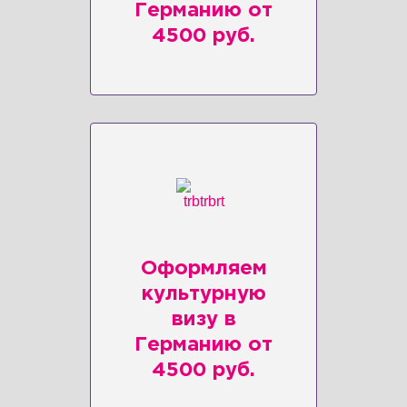
Германию от
4500 руб.
Оформляем
культурную
визу в
Германию от
4500 руб.