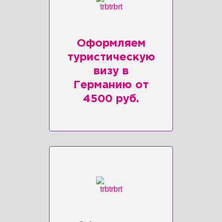
Оформляем
туристическую
визу в
Германию от
4500 руб.