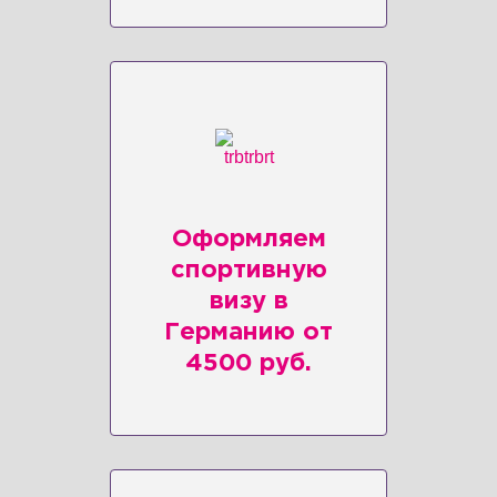
Оформляем
спортивную
визу в
Германию от
4500 руб.