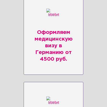
Оформляем
медицинскую
визу в
Германию от
4500 руб.