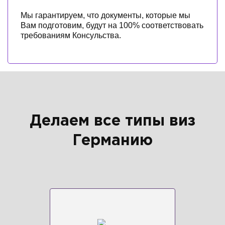
Мы гарантируем, что документы, которые мы
Вам подготовим, будут на 100% соответствовать
требованиям Консульства.
Делаем все типы виз
Германию