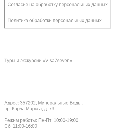
Согласие на обработку персональных данных
Политика обработки персональных данных
Франчайзинг
Туры и экскурсии «Visa7seven»
Офис в Минеральных Водах
Адрес: 357202, Минеральные Воды,
пр. Карла Маркса, д. 73
Режим работы: Пн-Пт: 10:00-19:00
Сб: 11:00-16:00