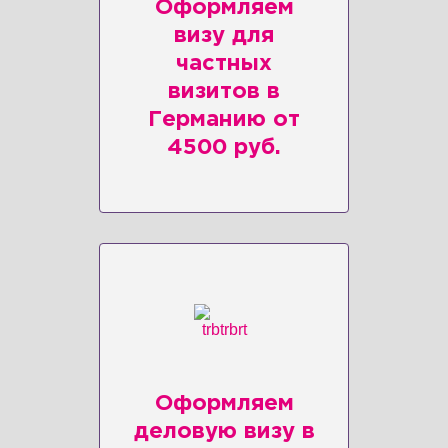
Оформляем
визу для
частных
визитов в
Германию от
4500 руб.
Оформляем
деловую визу в